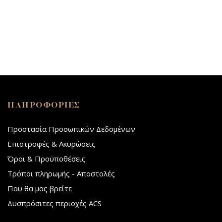
ΠΛΗΡΟΦΟΡΙΕΣ
Προστασία Προσωπικών Δεδομένων
Επιστροφές & Ακυρώσεις
Όροι & Προϋποθέσεις
Τρόποι πληρωμής - Αποστολές
Που θα μας βρείτε
Δυσπρόσιτες περιοχές ACS