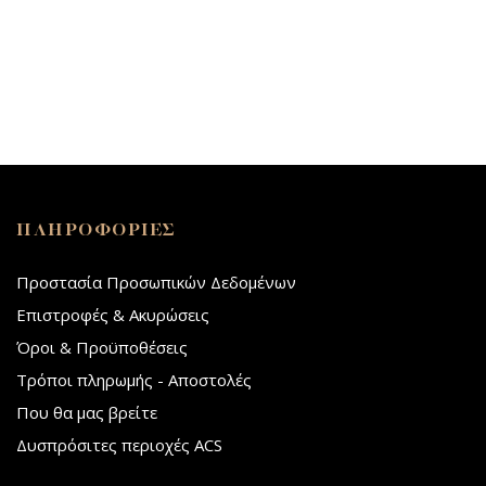
ΠΛΗΡΟΦΟΡΙΕΣ
Προστασία Προσωπικών Δεδομένων
Επιστροφές & Ακυρώσεις
Όροι & Προϋποθέσεις
Τρόποι πληρωμής - Αποστολές
Που θα μας βρείτε
Δυσπρόσιτες περιοχές ACS