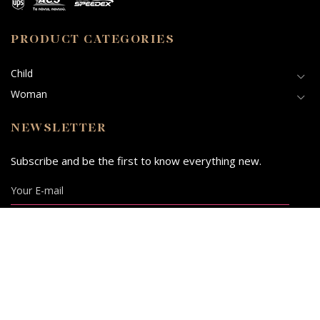
PRODUCT CATEGORIES
Child
Woman
NEWSLETTER
Subscribe and be the first to know everything new.