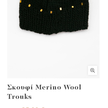
Σκουφί Merino Wool
Trouks