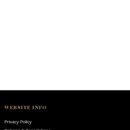
WEBSITE INFO
Privacy Policy