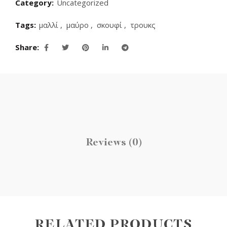
Category:
Uncategorized
Tags:
μαλλί
,
μαύρο
,
σκουφί
,
τρουκς
Share
Reviews (0)
RELATED PRODUCTS