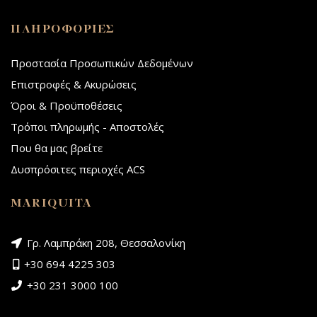
ΠΛΗΡΟΦΟΡΙΕΣ
Προστασία Προσωπικών Δεδομένων
Επιστροφές & Ακυρώσεις
Όροι & Προϋποθέσεις
Τρόποι πληρωμής - Αποστολές
Που θα μας βρείτε
Δυσπρόσιτες περιοχές ACS
MARIQUITA
Γρ. Λαμπράκη 208, Θεσσαλονίκη
+30 694 4225 303
+30 231 3000 100