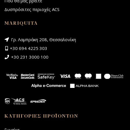
Που θα μας βρείτε
Δυσπρόσιτες περιοχές ACS
MARIQUITA
Γρ. Λαμπράκη 208, Θεσσαλονίκη
+30 694 4225 303
+30 231 3000 100
ΚΑΤΗΓΟΡΙΕΣ ΠΡΟΪΟΝΤΩΝ
Γυναίκα