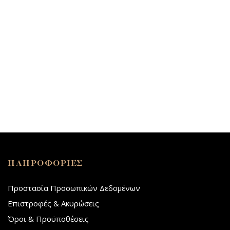
ΠΛΗΡΟΦΟΡΙΕΣ
Προστασία Προσωπικών Δεδομένων
Επιστροφές & Ακυρώσεις
Όροι & Προϋποθέσεις