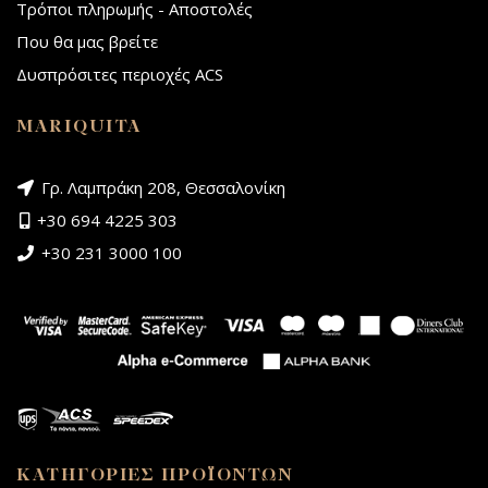
Τρόποι πληρωμής - Αποστολές
Που θα μας βρείτε
Δυσπρόσιτες περιοχές ACS
MARIQUITA
Γρ. Λαμπράκη 208, Θεσσαλονίκη
+30 694 4225 303
+30 231 3000 100
ΚΑΤΗΓΟΡΙΕΣ ΠΡΟΪΟΝΤΩΝ